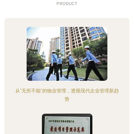
PRODUCT
从“无所不能”的物业管理，透视现代企业管理新趋
势