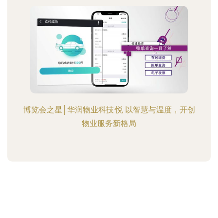
博览会之星│华润物业科技·悦 以智慧与温度，开创
物业服务新格局