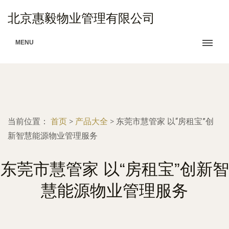
北京惠毅物业管理有限公司
MENU
当前位置：
首页
>
产品大全
>
东莞市慧管家 以“房租宝”创
新智慧能源物业管理服务
东莞市慧管家 以“房租宝”创新智
慧能源物业管理服务