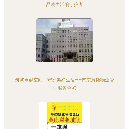
品质生活的守护者
筑就卓越空间，守护美好生活——南京慧韬物业管
理服务全览