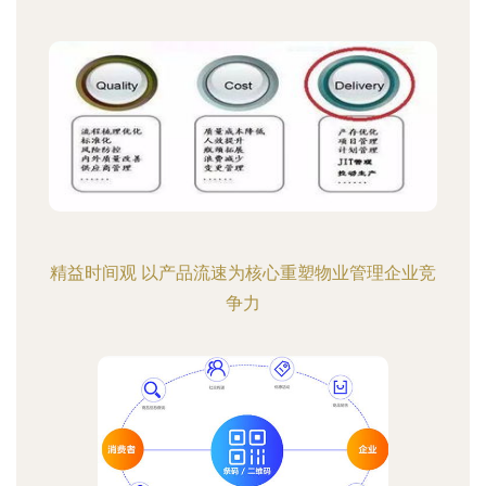
精益时间观 以产品流速为核心重塑物业管理企业竞
争力