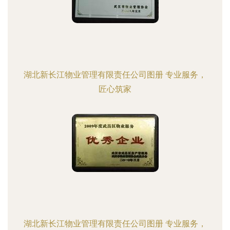
湖北新长江物业管理有限责任公司图册 专业服务，
匠心筑家
湖北新长江物业管理有限责任公司图册 专业服务，