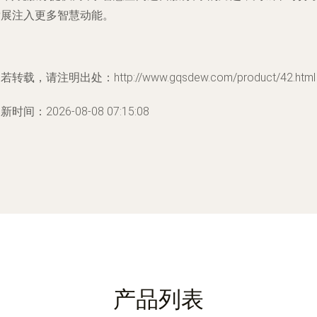
发展注入更多智慧动能。
若转载，请注明出处：http://www.gqsdew.com/product/42.html
新时间：2026-08-08 07:15:08
产品列表