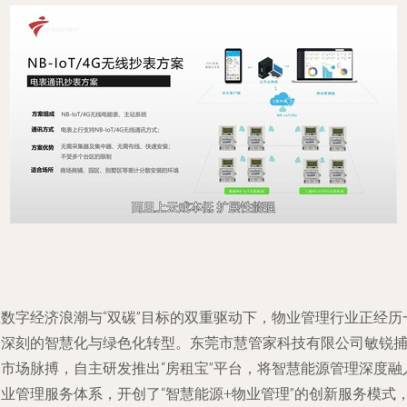
在数字经济浪潮与“双碳”目标的双重驱动下，物业管理行业正经历
场深刻的智慧化与绿色化转型。东莞市慧管家科技有限公司敏锐
捉市场脉搏，自主研发推出“房租宝”平台，将智慧能源管理深度融
物业管理服务体系，开创了“智慧能源+物业管理”的创新服务模式