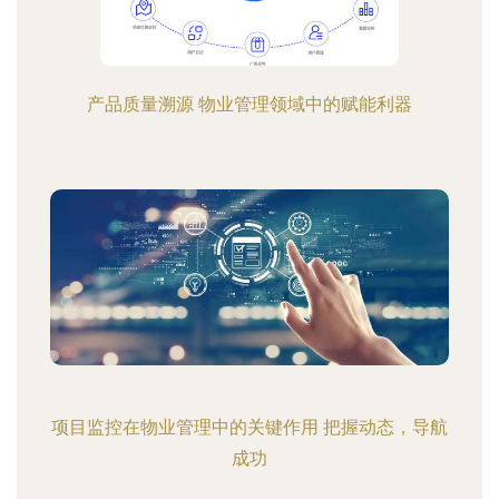
产品质量溯源 物业管理领域中的赋能利器
项目监控在物业管理中的关键作用 把握动态，导航
成功