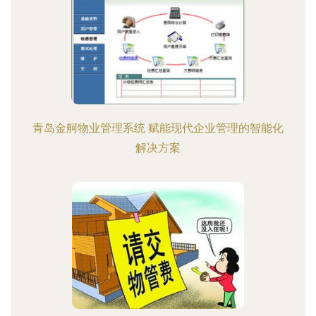
青岛金舸物业管理系统 赋能现代企业管理的智能化
解决方案