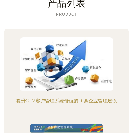
产品列表
PRODUCT
提升CRM客户管理系统价值的10条企业管理建议