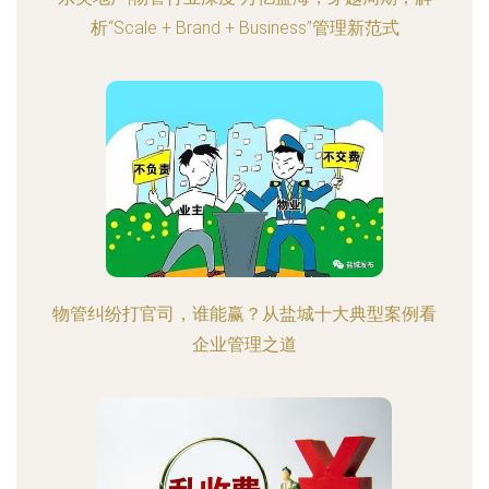
析“Scale + Brand + Business”管理新范式
物管纠纷打官司，谁能赢？从盐城十大典型案例看
企业管理之道