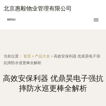
北京惠毅物业管理有限公司
MENU
当前位置：
首页
>
产品大全
>
高效安保利器 优鼎昊电子强
抗摔防水巡更棒全解析
高效安保利器 优鼎昊电子强抗
摔防水巡更棒全解析