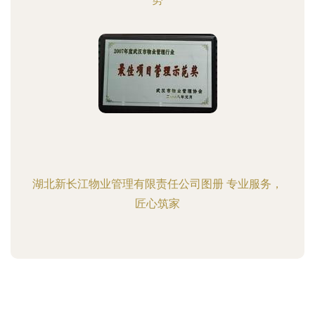
湖北新长江物业管理有限责任公司图册 专业服务，
匠心筑家