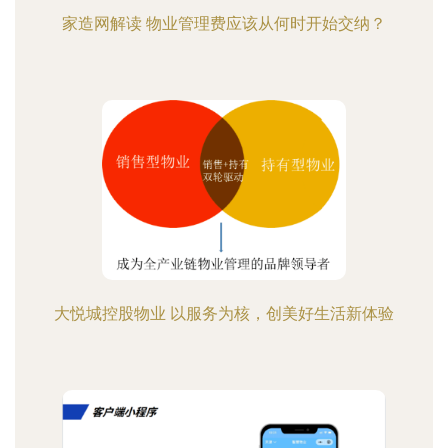
家造网解读 物业管理费应该从何时开始交纳？
大悦城控股物业 以服务为核，创美好生活新体验