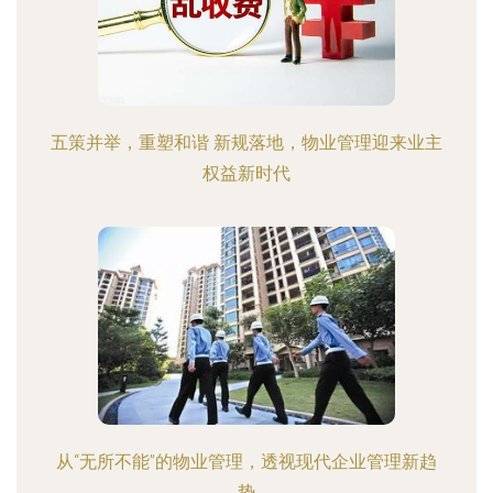
五策并举，重塑和谐 新规落地，物业管理迎来业主
权益新时代
从“无所不能”的物业管理，透视现代企业管理新趋
势